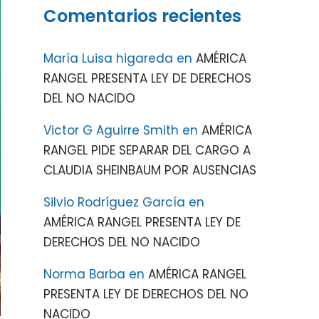
Comentarios recientes
María Luisa higareda
en
AMÉRICA
RANGEL PRESENTA LEY DE DERECHOS
DEL NO NACIDO
Victor G Aguirre Smith
en
AMÉRICA
RANGEL PIDE SEPARAR DEL CARGO A
CLAUDIA SHEINBAUM POR AUSENCIAS
Silvio Rodríguez García
en
AMÉRICA RANGEL PRESENTA LEY DE
DERECHOS DEL NO NACIDO
Norma Barba
en
AMÉRICA RANGEL
PRESENTA LEY DE DERECHOS DEL NO
NACIDO