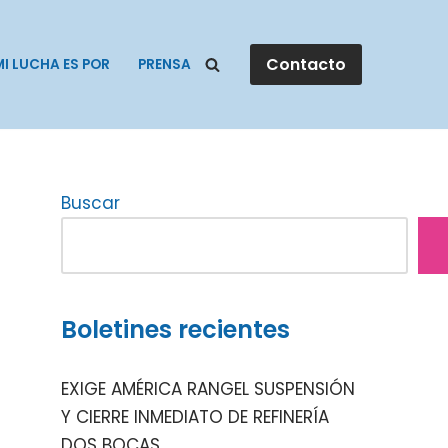
Contacto
MI LUCHA ES POR
PRENSA
Buscar
Boletines recientes
EXIGE AMÉRICA RANGEL SUSPENSIÓN
Y CIERRE INMEDIATO DE REFINERÍA
DOS BOCAS