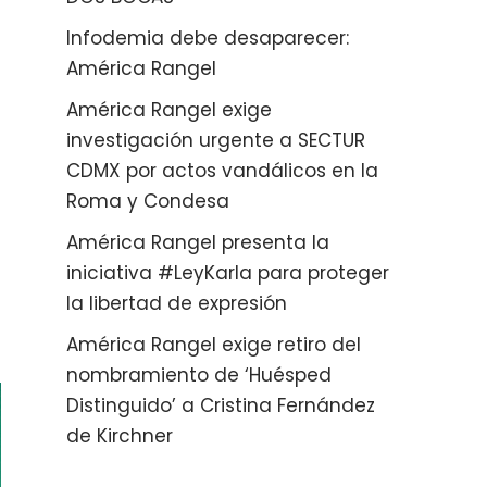
Infodemia debe desaparecer:
América Rangel
América Rangel exige
investigación urgente a SECTUR
CDMX por actos vandálicos en la
Roma y Condesa
América Rangel presenta la
iniciativa #LeyKarla para proteger
la libertad de expresión
América Rangel exige retiro del
nombramiento de ‘Huésped
Distinguido’ a Cristina Fernández
de Kirchner