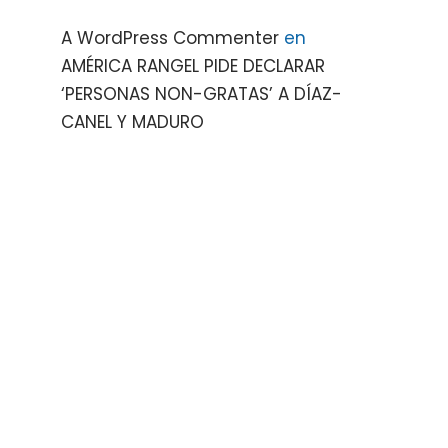
A WordPress Commenter
en
AMÉRICA RANGEL PIDE DECLARAR
‘PERSONAS NON-GRATAS’ A DÍAZ-
CANEL Y MADURO