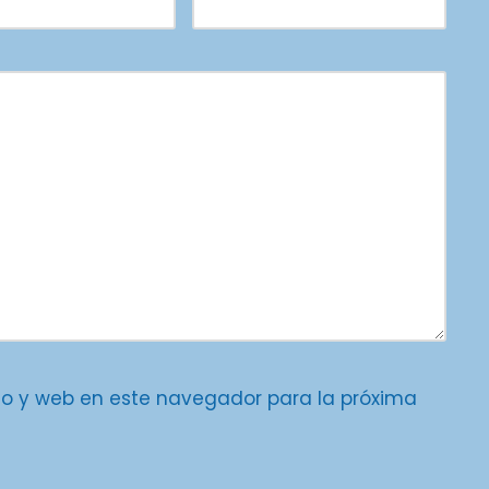
co y web en este navegador para la próxima