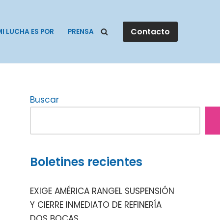
Contacto
MI LUCHA ES POR
PRENSA
Buscar
Boletines recientes
EXIGE AMÉRICA RANGEL SUSPENSIÓN
Y CIERRE INMEDIATO DE REFINERÍA
DOS BOCAS