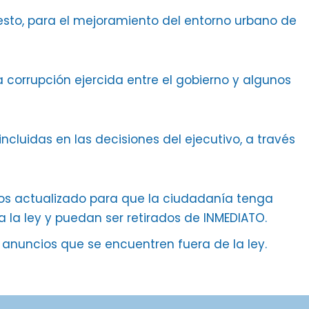
uesto, para el mejoramiento del entorno urbano de
a corrupción ejercida entre el gobierno y algunos
ncluidas en las decisiones del ejecutivo, a través
ios actualizado para que la ciudadanía tenga
la ley y puedan ser retirados de INMEDIATO.
o anuncios que se encuentren fuera de la ley.