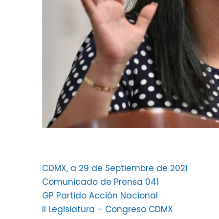
CDMX, a 29 de Septiembre de 2021
Comunicado de Prensa 041
GP Partido Acción Nacional
II Legislatura – Congreso CDMX