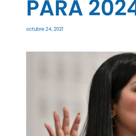
PARA 202
octubre 24, 2021