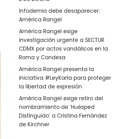
Infodemia debe desaparecer:
América Rangel
América Rangel exige
investigación urgente a SECTUR
CDMX por actos vandálicos en la
Roma y Condesa
América Rangel presenta la
iniciativa #LeyKarla para proteger
la libertad de expresión
América Rangel exige retiro del
nombramiento de ‘Huésped
Distinguido’ a Cristina Fernández
de Kirchner