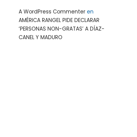
A WordPress Commenter
en
AMÉRICA RANGEL PIDE DECLARAR
‘PERSONAS NON-GRATAS’ A DÍAZ-
CANEL Y MADURO