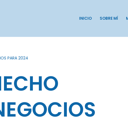
INICIO
SOBRE MÍ
OS PARA 2024
 HECHO
NEGOCIOS