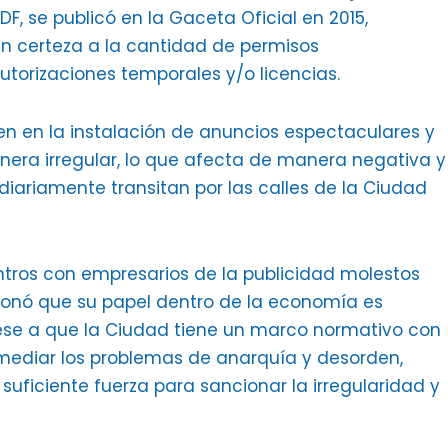
F, se publicó en la Gaceta Oficial en 2015,
in certeza a la cantidad de permisos
utorizaciones temporales y/o licencias.
en en la instalación de anuncios espectaculares y
nera irregular, lo que afecta de manera negativa y
diariamente transitan por las calles de la Ciudad
ntros con empresarios de la publicidad molestos
onó que su papel dentro de la economía es
ese a que la Ciudad tiene un marco normativo con
emediar los problemas de anarquía y desorden,
 suficiente fuerza para sancionar la irregularidad y