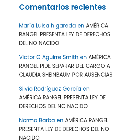
Comentarios recientes
María Luisa higareda
en
AMÉRICA
RANGEL PRESENTA LEY DE DERECHOS
DEL NO NACIDO
Victor G Aguirre Smith
en
AMÉRICA
RANGEL PIDE SEPARAR DEL CARGO A
CLAUDIA SHEINBAUM POR AUSENCIAS
Silvio Rodríguez García
en
AMÉRICA RANGEL PRESENTA LEY DE
DERECHOS DEL NO NACIDO
Norma Barba
en
AMÉRICA RANGEL
PRESENTA LEY DE DERECHOS DEL NO
NACIDO