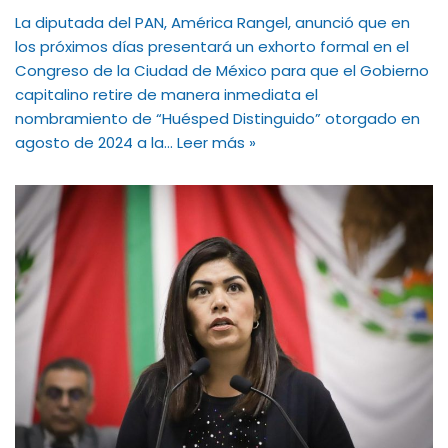
La diputada del PAN, América Rangel, anunció que en
los próximos días presentará un exhorto formal en el
Congreso de la Ciudad de México para que el Gobierno
capitalino retire de manera inmediata el
nombramiento de “Huésped Distinguido” otorgado en
agosto de 2024 a la…
Leer más »