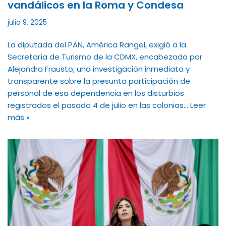
vandálicos en la Roma y Condesa
julio 9, 2025
La diputada del PAN, América Rangel, exigió a la
Secretaría de Turismo de la CDMX, encabezada por
Alejandra Frausto, una investigación inmediata y
transparente sobre la presunta participación de
personal de esa dependencia en los disturbios
registrados el pasado 4 de julio en las colonias…
Leer
más »