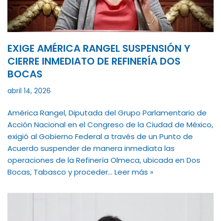
EXIGE AMÉRICA RANGEL SUSPENSIÓN Y
CIERRE INMEDIATO DE REFINERÍA DOS
BOCAS
abril 14, 2026
América Rangel, Diputada del Grupo Parlamentario de
Acción Nacional en el Congreso de la Ciudad de México,
exigió al Gobierno Federal a través de un Punto de
Acuerdo suspender de manera inmediata las
operaciones de la Refinería Olmeca, ubicada en Dos
Bocas, Tabasco y proceder…
Leer más »