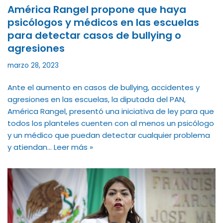
América Rangel propone que haya
psicólogos y médicos en las escuelas
para detectar casos de bullying o
agresiones
marzo 28, 2023
Ante el aumento en casos de bullying, accidentes y
agresiones en las escuelas, la diputada del PAN,
América Rangel, presentó una iniciativa de ley para que
todos los planteles cuenten con al menos un psicólogo
y un médico que puedan detectar cualquier problema
y atiendan…
Leer más »