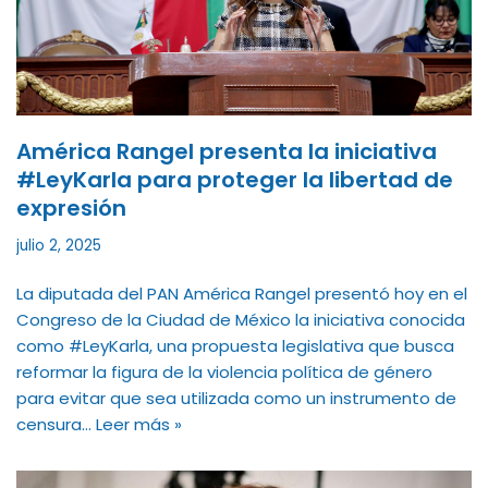
América Rangel presenta la iniciativa
#LeyKarla para proteger la libertad de
expresión
julio 2, 2025
La diputada del PAN América Rangel presentó hoy en el
Congreso de la Ciudad de México la iniciativa conocida
como #LeyKarla, una propuesta legislativa que busca
reformar la figura de la violencia política de género
para evitar que sea utilizada como un instrumento de
censura…
Leer más »