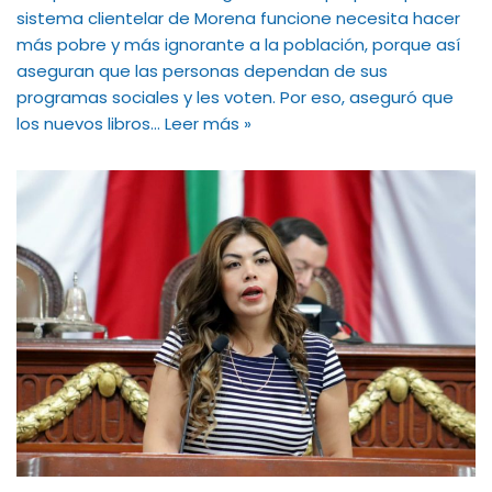
sistema clientelar de Morena funcione necesita hacer
más pobre y más ignorante a la población, porque así
aseguran que las personas dependan de sus
programas sociales y les voten. Por eso, aseguró que
los nuevos libros…
Leer más »