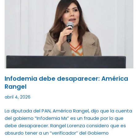
Infodemia debe desaparecer: América
Rangel
abril 4, 2026
La diputada del PAN, América Rangel, dijo que la cuenta
del gobierno “Infodemia Mx” es un fraude por lo que
debe desaparecer. Rangel Lorenza considero que es
absurdo tener a un “verificador” del Gobierno