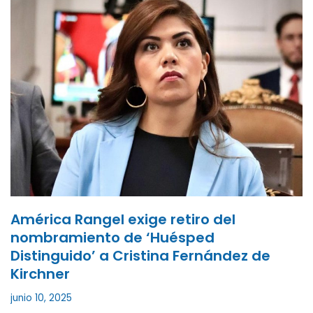
América Rangel exige retiro del
nombramiento de ‘Huésped
Distinguido’ a Cristina Fernández de
Kirchner
junio 10, 2025